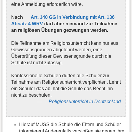
eine Anmeldung erforderlich wäre.
N
ach
Art. 140 GG in Verbindung mit Art. 136
Absatz 4 WRV
darf aber niemand zur Teilnahme
an religiösen Übungen gezwungen werden.
Die Teilnahme am Religionsunterricht kann nur aus
Gewissensgründen abgelehnt werden, eine
Überprüfung dieser Gewissensgründe durch die
Schule ist nicht zulässig.
Konfessionelle Schulen dürfen alle Schüler zur
Teilnahme am Religionsunterricht verpflichten. Lehnt
ein Schüler das ab, hat die Schule das Recht ihn
nicht zu beschulen.
Religionsunterricht in Deutschland
Hierauf MUSS die Schule die Eltern und Schüler
informieren! Anderenfalls verstoßen sie gegen ihre