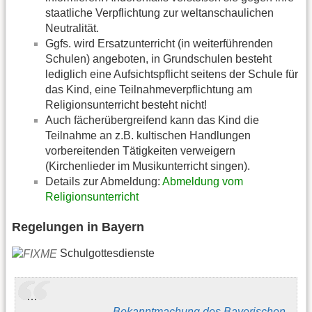
staatliche Verpflichtung zur weltanschaulichen
Neutralität.
Ggfs. wird Ersatzunterricht (in weiterführenden
Schulen) angeboten, in Grundschulen besteht
lediglich eine Aufsichtspflicht seitens der Schule für
das Kind, eine Teilnahmeverpflichtung am
Religionsunterricht besteht nicht!
Auch fächerübergreifend kann das Kind die
Teilnahme an z.B. kultischen Handlungen
vorbereitenden Tätigkeiten verweigern
(Kirchenlieder im Musikunterricht singen).
Details zur Abmeldung:
Abmeldung vom
Religionsunterricht
Regelungen in Bayern
Schulgottesdienste
…
Bekanntmachung des Bayerischen