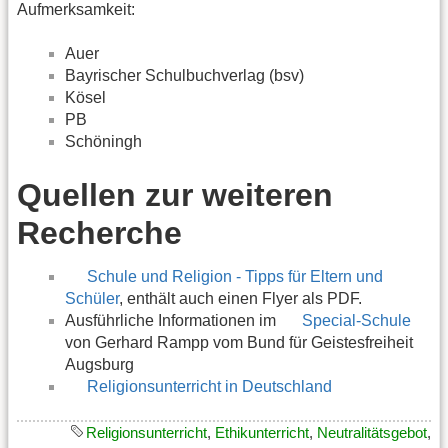
Aufmerksamkeit:
Auer
Bayrischer Schulbuchverlag (bsv)
Kösel
PB
Schöningh
Quellen zur weiteren
Recherche
Schule und Religion - Tipps für Eltern und
Schüler
, enthält auch einen Flyer als PDF.
Ausführliche Informationen im
Special-Schule
von Gerhard Rampp vom Bund für Geistesfreiheit
Augsburg
Religionsunterricht in Deutschland
Religionsunterricht
,
Ethikunterricht
,
Neutralitätsgebot
,