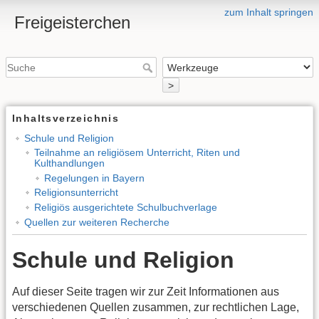
zum Inhalt springen
Freigeisterchen
>
Inhaltsverzeichnis
Schule und Religion
Teilnahme an religiösem Unterricht, Riten und
Kulthandlungen
Regelungen in Bayern
Religionsunterricht
Religiös ausgerichtete Schulbuchverlage
Quellen zur weiteren Recherche
Schule und Religion
Auf dieser Seite tragen wir zur Zeit Informationen aus
verschiedenen Quellen zusammen, zur rechtlichen Lage,