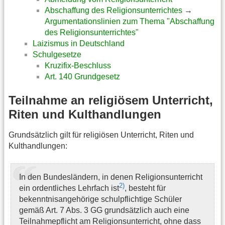
Abschaffung des Religionsunterrichtes
→
Argumentationslinien zum Thema "Abschaffung
des Religionsunterrichtes"
Laizismus in Deutschland
Schulgesetze
Kruzifix-Beschluss
Art. 140 Grundgesetz
Teilnahme an religiösem Unterricht,
Riten und Kulthandlungen
Grundsätzlich gilt für religiösen Unterricht, Riten und
Kulthandlungen:
In den Bundesländern, in denen Religionsunterricht
2)
ein ordentliches Lehrfach ist
, besteht für
bekenntnisangehörige schulpflichtige Schüler
gemäß Art. 7 Abs. 3 GG grundsätzlich auch eine
Teilnahmepflicht am Religionsunterricht, ohne dass