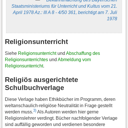
Staatsministeriums für Unterricht und Kultus vom 21.
April 1978 Az.: III A 8 - 4/50 361, berichtigt am 7. Juli
1978
Religionsunterricht
Siehe
Religionsunterricht
und
Abschaffung des
Religionsunterrichtes
und
Abmeldung vom
Religionsunterricht
.
Religiös ausgerichtete
Schulbuchverlage
Diese Verlage haben Ethikbücher im Programm, deren
weltanschaulich-religiöse Neutralität in Frage gestellt
3)
werden muss.
Als Autoren werden hier gerne
Religionslehrer verdingt. Bücher nachfolgender Verlage
sind auffällig geworden und verdienen besondere