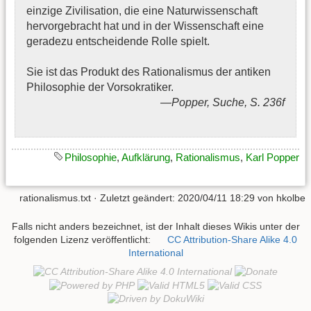
einzige Zivilisation, die eine Naturwissenschaft
hervorgebracht hat und in der Wissenschaft eine
geradezu entscheidende Rolle spielt.
Sie ist das Produkt des Rationalismus der antiken
Philosophie der Vorsokratiker.
Popper, Suche, S. 236f
Philosophie
,
Aufklärung
,
Rationalismus
,
Karl Popper
rationalismus.txt
· Zuletzt geändert:
2020/04/11 18:29
von
hkolbe
Falls nicht anders bezeichnet, ist der Inhalt dieses Wikis unter der
folgenden Lizenz veröffentlicht:
CC Attribution-Share Alike 4.0
International