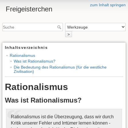
zum Inhalt springen
Freigeisterchen
>
Inhaltsverzeichnis
Rationalismus
Was ist Rationalismus?
Die Bedeutung des Rationalismus (für die westliche
Zivilisation)
Rationalismus
Was ist Rationalismus?
Rationalismus ist die Überzeugung, dass wir durch
Kritik unserer Fehler und Irrtümer lernen können -