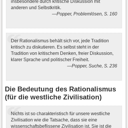
insbesondere durch kritische Diskussion mit
anderen und Selbstkritik.
Popper, Problemlösen, S. 160
Der Rationalismus behält sich vor, jede Tradition
kritisch zu diskutieren. Es selbst steht in der
Tradition von kritischem Denken, freier Diskussion,
klarer Sprache und politischer Freiheit.
Popper, Suche, S. 236
Die Bedeutung des Rationalismus
(für die westliche Zivilisation)
Nichts ist so charakteristisch für unsere westliche
Zivilisation wie die Tatsache, dass sie eine
wissenschaftsbeflissene Zivilisation ist. Sie ist die