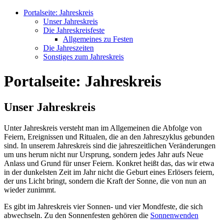
Portalseite: Jahreskreis
Unser Jahreskreis
Die Jahreskreisfeste
Allgemeines zu Festen
Die Jahreszeiten
Sonstiges zum Jahreskreis
Portalseite: Jahreskreis
Unser Jahreskreis
Unter Jahreskreis versteht man im Allgemeinen die Abfolge von
Feiern, Ereignissen und Ritualen, die an den Jahreszyklus gebunden
sind. In unserem Jahreskreis sind die jahreszeitlichen Veränderungen
um uns herum nicht nur Ursprung, sondern jedes Jahr aufs Neue
Anlass und Grund für unser Feiern. Konkret heißt das, das wir etwa
in der dunkelsten Zeit im Jahr nicht die Geburt eines Erlösers feiern,
der uns Licht bringt, sondern die Kraft der Sonne, die von nun an
wieder zunimmt.
Es gibt im Jahreskreis vier Sonnen- und vier Mondfeste, die sich
abwechseln. Zu den Sonnenfesten gehören die
Sonnenwenden