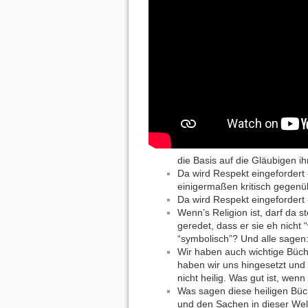
die Basis auf die Gläubigen i
Da wird Respekt eingefordert
einigermaßen kritisch gegenüb
Da wird Respekt eingefordert 
Wenn’s Religion ist, darf da 
geredet, dass er sie eh nicht 
“symbolisch”? Und alle sagen:
Wir haben auch wichtige Büch
haben wir uns hingesetzt und
nicht heilig. Was gut ist, we
Was sagen diese heiligen Bü
und den Sachen in dieser Welt