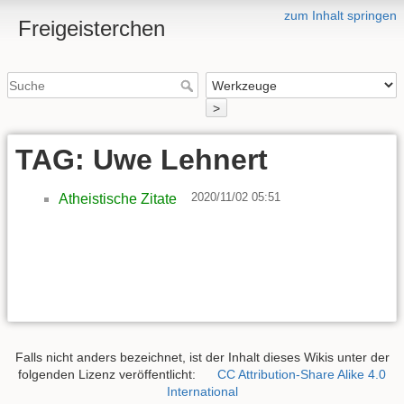
zum Inhalt springen
Freigeisterchen
>
TAG: Uwe Lehnert
2020/11/02 05:51
Atheistische Zitate
Falls nicht anders bezeichnet, ist der Inhalt dieses Wikis unter der
folgenden Lizenz veröffentlicht:
CC Attribution-Share Alike 4.0
International