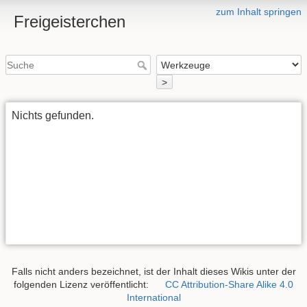
zum Inhalt springen
Freigeisterchen
>
Nichts gefunden.
Falls nicht anders bezeichnet, ist der Inhalt dieses Wikis unter der
folgenden Lizenz veröffentlicht:
CC Attribution-Share Alike 4.0
International